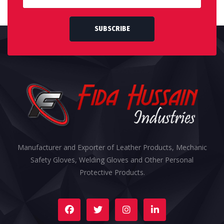
SUBSCRIBE
Manufacturer and Exporter of Leather Products, Mechanic
Safety Gloves, Welding Gloves and Other Personal
Protective Products.