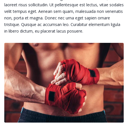
laoreet risus sollicitudin. Ut pellentesque est lectus, vitae sodales
velit tempus eget. Aenean sem quam, malesuada non venenatis
non, porta et magna. Donec nec urna eget sapien ornare
tristique. Quisque ac accumsan leo. Curabitur elementum ligula
in libero dictum, eu placerat lacus posuere.