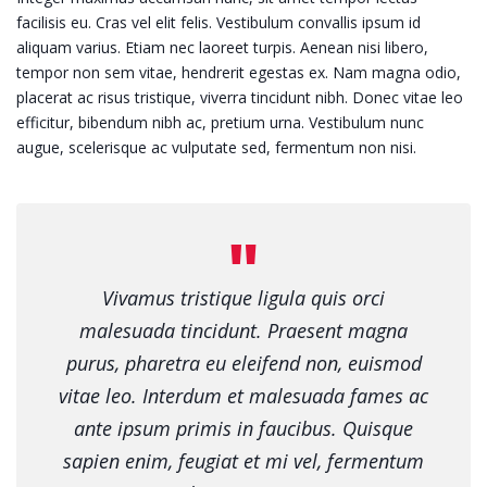
facilisis eu. Cras vel elit felis. Vestibulum convallis ipsum id
aliquam varius. Etiam nec laoreet turpis. Aenean nisi libero,
tempor non sem vitae, hendrerit egestas ex. Nam magna odio,
placerat ac risus tristique, viverra tincidunt nibh. Donec vitae leo
efficitur, bibendum nibh ac, pretium urna. Vestibulum nunc
augue, scelerisque ac vulputate sed, fermentum non nisi.
Vivamus tristique ligula quis orci
malesuada tincidunt. Praesent magna
purus, pharetra eu eleifend non, euismod
vitae leo. Interdum et malesuada fames ac
ante ipsum primis in faucibus. Quisque
sapien enim, feugiat et mi vel, fermentum