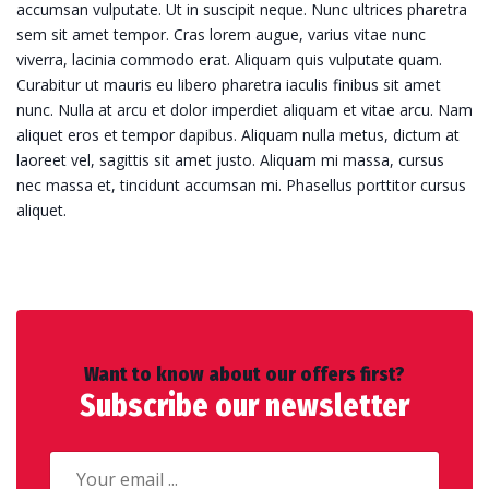
accumsan vulputate. Ut in suscipit neque. Nunc ultrices pharetra
sem sit amet tempor. Cras lorem augue, varius vitae nunc
viverra, lacinia commodo erat. Aliquam quis vulputate quam.
Curabitur ut mauris eu libero pharetra iaculis finibus sit amet
nunc. Nulla at arcu et dolor imperdiet aliquam et vitae arcu. Nam
aliquet eros et tempor dapibus. Aliquam nulla metus, dictum at
laoreet vel, sagittis sit amet justo. Aliquam mi massa, cursus
nec massa et, tincidunt accumsan mi. Phasellus porttitor cursus
aliquet.
Want to know about our offers first?
Subscribe our newsletter