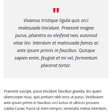
Vivamus tristique ligula quis orci
malesuada tincidunt. Praesent magna
purus, pharetra eu eleifend non, euismod
vitae leo. Interdum et malesuada fames ac
ante ipsum primis in faucibus. Quisque
sapien enim, feugiat et mi vel, fermentum
placerat tortor.
Praesent suscipit, purus tincidunt faucibus gravida, leo quam
ullamcorper risus, quis pretium nibh eros ut purus. Vestibulum
ante ipsum primis in faucibus orci luctus et ultrices posuere
cubilia Curae; Fusce ut enim tempor, venenatis metus interdum,