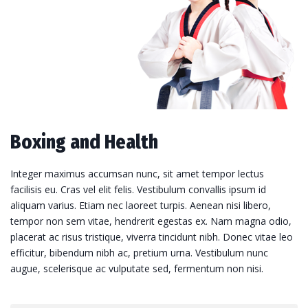
Boxing and Health
Integer maximus accumsan nunc, sit amet tempor lectus
facilisis eu. Cras vel elit felis. Vestibulum convallis ipsum id
aliquam varius. Etiam nec laoreet turpis. Aenean nisi libero,
tempor non sem vitae, hendrerit egestas ex. Nam magna odio,
placerat ac risus tristique, viverra tincidunt nibh. Donec vitae leo
efficitur, bibendum nibh ac, pretium urna. Vestibulum nunc
augue, scelerisque ac vulputate sed, fermentum non nisi.