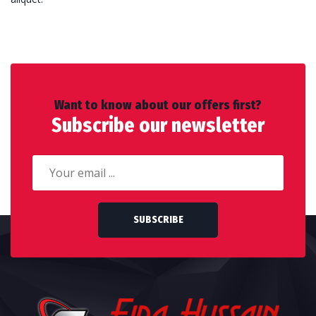
Want to know about our offers first?
Subscribe our newsletter
SUBSCRIBE