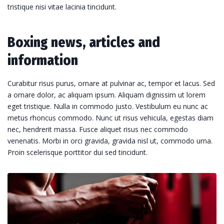
tristique nisi vitae lacinia tincidunt.
Boxing news, articles and
information
Curabitur risus purus, ornare at pulvinar ac, tempor et lacus. Sed
a ornare dolor, ac aliquam ipsum. Aliquam dignissim ut lorem
eget tristique. Nulla in commodo justo. Vestibulum eu nunc ac
metus rhoncus commodo. Nunc ut risus vehicula, egestas diam
nec, hendrerit massa. Fusce aliquet risus nec commodo
venenatis. Morbi in orci gravida, gravida nisl ut, commodo urna.
Proin scelerisque porttitor dui sed tincidunt.