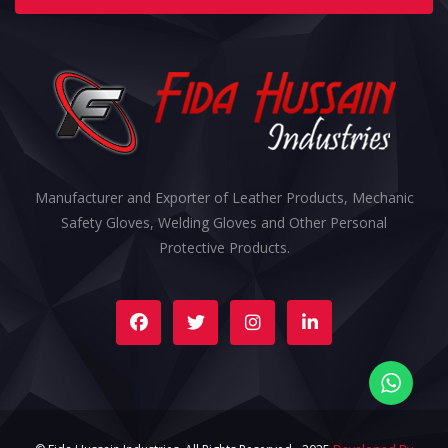
Manufacturer and Exporter of Leather Products, Mechanic
Safety Gloves, Welding Gloves and Other Personal
Protective Products.