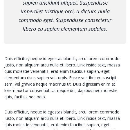
sapien tincidunt aliquet. Suspendisse
imperdiet tristique orci, a dictum nulla
commodo eget. Suspendisse consectetur
libero eu sapien elementum sodales.
Duis efficitur, neque id egestas blandit, arcu lorem commodo
justo, non aliquam arcu nulla et libero. Link inside text, massa
quis molestie venenatis, erat enim faucibus sapien, eget
elementum risus sapien vel turpis. Fusce vestibulum suscipit
sem, vel gravida neque maximus ut. Duis dignissim enim at
lorem auctor consequat. Ut neque dui, dapibus nec molestie
quis, facilisis nec odio.
Duis efficitur, neque id egestas blandit, arcu lorem commodo
justo, non aliquam arcu nulla et libero. Link inside text, massa
quis molestie venenatis, erat enim faucibus sapien, eget